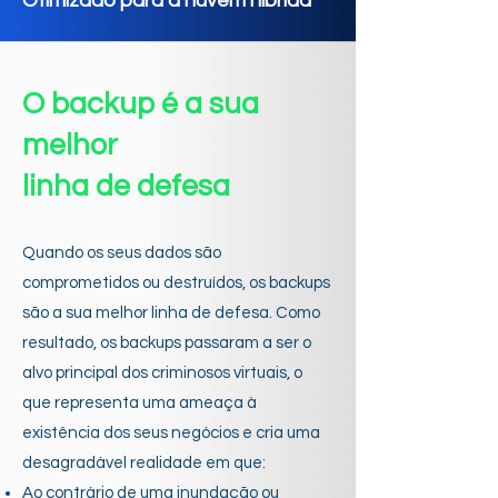
Otimizado para a nuvem híbrida
O backup é a sua
melhor
linha de defesa
Quando os seus dados são
comprometidos ou destruídos, os backups
são a sua melhor linha de defesa. Como
resultado, os backups passaram a ser o
alvo principal dos criminosos virtuais, o
que representa uma ameaça à
existência dos seus negócios e cria uma
desagradável realidade em que:
Ao contrário de uma inundação ou