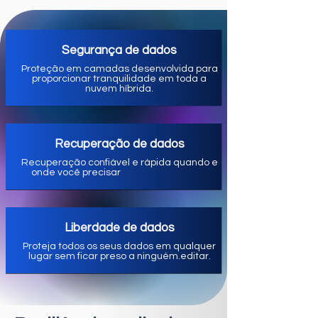
Segurança de dados
Proteção em camadas desenvolvida para
proporcionar tranquilidade em toda a
nuvem híbrida.
Recuperação de dados
Recuperação confiável e rápida quando e
onde você precisar
Liberdade de dados
Proteja todos os seus dados em qualquer
lugar sem ficar preso a ninguém.editar.