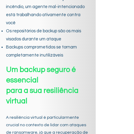
incêndio, um agente mal-intencionado
está trabalhando ativamente contra
você
Os repositórios de backup são os mais
visados durante um ataque
Backups comprometidos se tornam
completamente inutilizáveis
Um backup seguro é
essencial
para a sua resiliência
virtual
A resiliência virtual é particularmente
crucial no contexto de lidar com ataques
de ransomware, já que a recuperação de