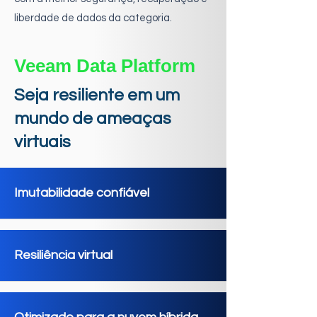
liberdade de dados da categoria.
Veeam Data Platform
Seja resiliente em um
mundo de ameaças
virtuais
Imutabilidade confiável
Resiliência virtual