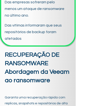
Das empresas sofreram pelo
menos um ataque de ransomware
no último ano.
Das vítimas informaram que seus
repositórios de backup foram
afetados
RECUPERAÇÃO DE
RANSOMWARE
Abordagem da Veeam
ao ransomware
Garanta uma recuperação rápida com
réplicas, snapshots e repositórios de alta