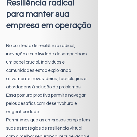
Resiliência radical
para manter sua
empresa em operação
No contexto de resiliência radical,
inovação e criatividade desempenham
um papel crucial. Indivíduos e
comunidades estão explorando
ativamente novas ideias, tecnologias e
abordagens à solução de problemas.
Essa postura proativa permite navegar
pelos desafios com desenvoltura e
engenhosidade.
Permitimos que as empresas completem
suas estratégias de resiliência virtual
com a melhor segurança, recuperação e