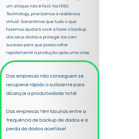
um ataque não é fácil. Na RISC
Technology, priorizamos a resiliência
virtual. Garantimos que tudo o que
fazemos ajudará você a fazer o backup
dos seus dados e protegê-los com
sucesso para que possa voltar
rapidamente à produção após uma crise.
Das empresas não conseguem se
recuperar rápido o suficiente para
alcançar a produtividade total
Das empresas têm lacunas entre a
frequência de backup de dados e a
perda de dados aceitável