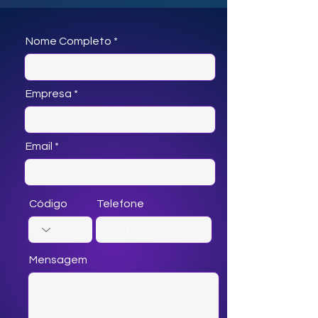
Nome Completo
Empresa
Email
Código
Telefone
Mensagem