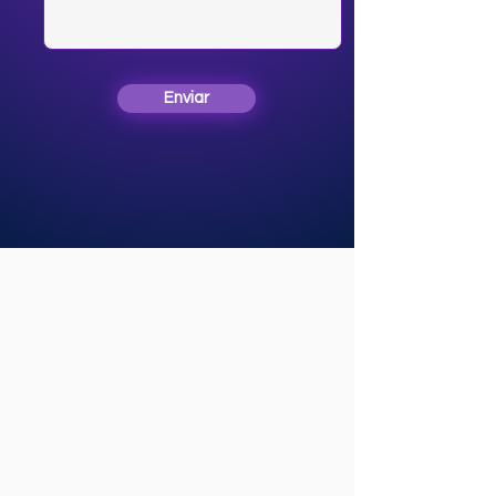
Enviar