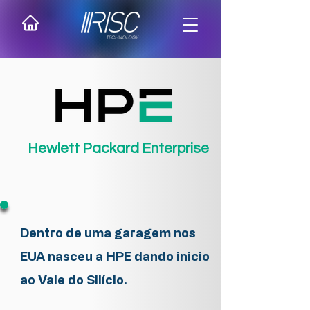
Hewlett Packard Enterprise
Dentro de uma garagem nos
EUA nasceu a HPE dando inicio
ao Vale do Silício.