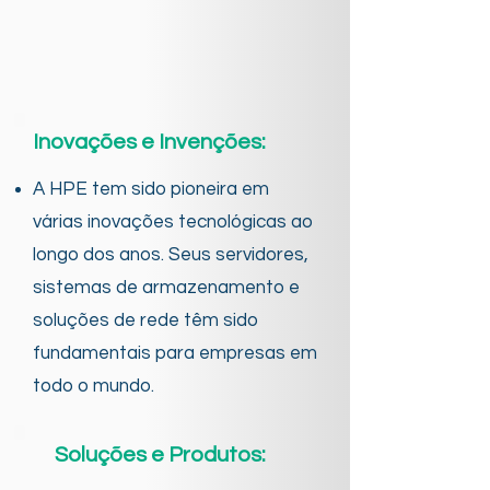
Inovações e Invenções:
A HPE tem sido pioneira em
várias inovações tecnológicas ao
longo dos anos. Seus servidores,
sistemas de armazenamento e
soluções de rede têm sido
fundamentais para empresas em
todo o mundo.
Soluções e Produtos: