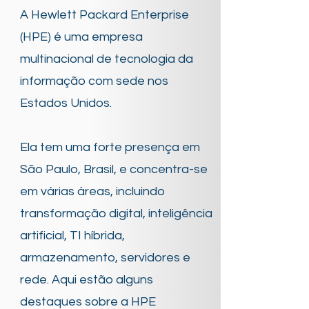
A Hewlett Packard Enterprise
(HPE) é uma empresa
multinacional de tecnologia da
informação com sede nos
Estados Unidos.
Ela tem uma forte presença em
São Paulo, Brasil, e concentra-se
em várias áreas, incluindo
transformação digital, inteligência
artificial, TI híbrida,
armazenamento, servidores e
rede. Aqui estão alguns
destaques sobre a HPE​​​