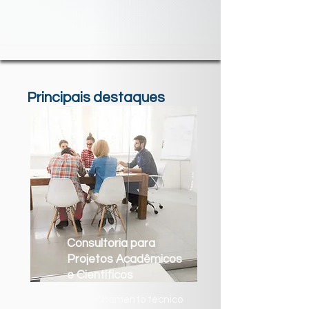
Principais destaques
Consultoria para
Projetos Acadêmicos
e Científicos
Acompanhamento técnico