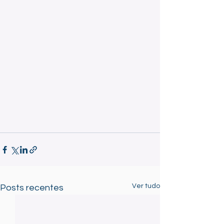
Ver tudo
Posts recentes