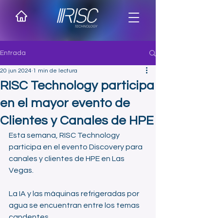
Entrada
20 jun 2024
1 min de lectura
RISC Technology participa
en el mayor evento de
Clientes y Canales de HPE
Esta semana, RISC Technology 
participa en el evento Discovery para 
canales y clientes de HPE en Las 
Vegas.
La IA y las máquinas refrigeradas por 
agua se encuentran entre los temas 
candentes.