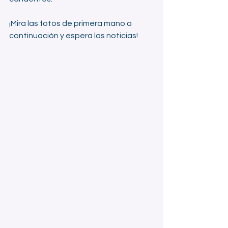
¡Mira las fotos de primera mano a 
continuación y espera las noticias!