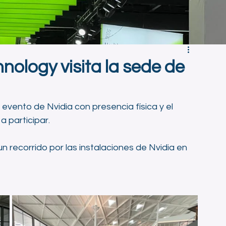
nology visita la sede de
evento de Nvidia con presencia física y el 
a participar.
un recorrido por las instalaciones de Nvidia en 