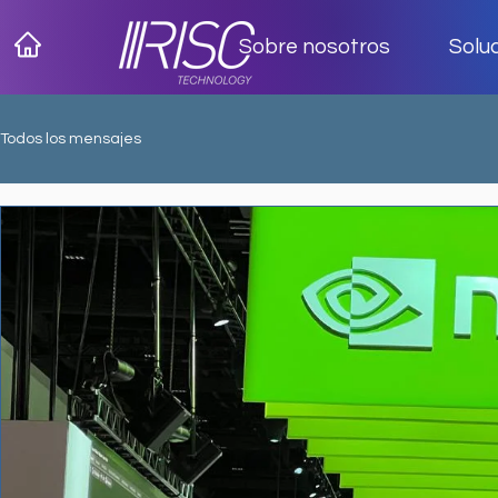
Sobre nosotros
Solu
Todos los mensajes