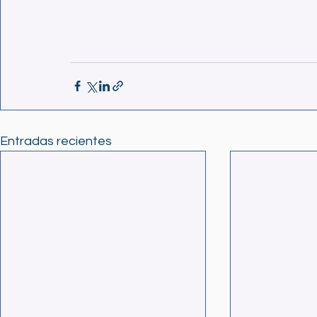
Entradas recientes