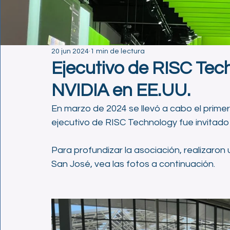
20 jun 2024
1 min de lectura
Ejecutivo de RISC Tech
NVIDIA en EE.UU.
En marzo de 2024 se llevó a cabo el primer 
ejecutivo de RISC Technology fue invitado 
Para profundizar la asociación, realizaron 
San José, vea las fotos a continuación.