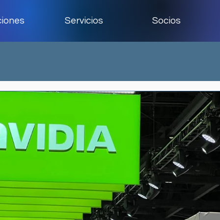
ciones
Servicios
Socios