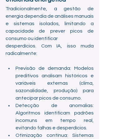
Tradicionalmente, a gestão de 
energia dependia de análises manuais 
e sistemas isolados, limitando a 
capacidade de prever picos de 
consumo ou identificar 
desperdícios. Com IA, isso muda 
radicalmente:
Previsão de demanda: Modelos 
preditivos analisam históricos e 
variáveis externas (clima, 
sazonalidade, produção) para 
antecipar picos de consumo.
Detecção de anomalias: 
Algoritmos identificam padrões 
incomuns em tempo real, 
evitando falhas e desperdícios.
Otimização contínua: Sistemas 