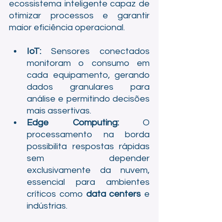
ecossistema inteligente capaz de 
otimizar processos e garantir 
maior eficiência operacional.
IoT:
 Sensores conectados 
monitoram o consumo em 
cada equipamento, gerando 
dados granulares para 
análise e permitindo decisões 
mais assertivas.
Edge Computing:
 O 
processamento na borda 
possibilita respostas rápidas 
sem depender 
exclusivamente da nuvem, 
essencial para ambientes 
críticos como 
data centers
 e 
indústrias.