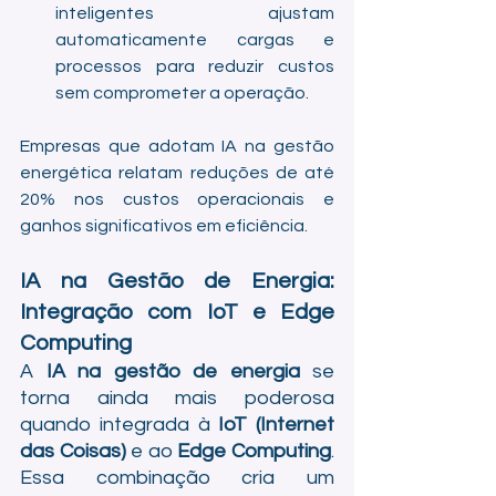
inteligentes ajustam 
automaticamente cargas e 
processos para reduzir custos 
sem comprometer a operação.
Empresas que adotam IA na gestão 
energética relatam reduções de até 
20% nos custos operacionais e 
ganhos significativos em eficiência.
IA na Gestão de Energia: 
Integração com IoT e Edge 
Computing
A 
IA na gestão de energia
 se 
torna ainda mais poderosa 
quando integrada à 
IoT (Internet 
das Coisas)
 e ao 
Edge Computing
. 
Essa combinação cria um 