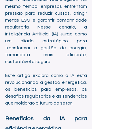
mesmo tempo, empresas enfrentam 
pressão para reduzir custos, atingir 
metas ESG e garantir conformidade 
regulatória. Nesse cenário, a 
Inteligência Artificial (IA) surge como 
um aliado estratégico para 
transformar a gestão de energia, 
tornando-a mais eficiente, 
sustentável e segura.
Este artigo explora como a IA está 
revolucionando a gestão energética, 
os benefícios para empresas, os 
desafios regulatórios e as tendências 
que moldarão o futuro do setor.
Benefícios da IA para 
eficiência energética