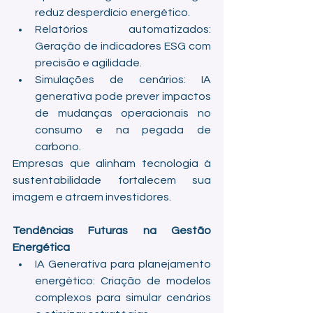
reduz desperdício energético.
Relatórios automatizados: 
Geração de indicadores ESG com 
precisão e agilidade.
Simulações de cenários: IA 
generativa pode prever impactos 
de mudanças operacionais no 
consumo e na pegada de 
carbono.
Empresas que alinham tecnologia à 
sustentabilidade fortalecem sua 
imagem e atraem investidores.
Tendências Futuras na Gestão 
Energética
IA Generativa para planejamento 
energético: Criação de modelos 
complexos para simular cenários 