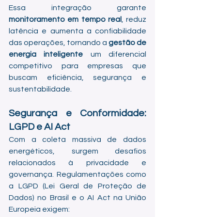
Essa integração garante 
monitoramento em tempo real
, reduz 
latência e aumenta a confiabilidade 
das operações, tornando a 
gestão de 
energia inteligente
 um diferencial 
competitivo para empresas que 
buscam eficiência, segurança e 
sustentabilidade.
Segurança e Conformidade: 
LGPD e AI Act
Com a coleta massiva de dados 
energéticos, surgem desafios 
relacionados à privacidade e 
governança. Regulamentações como 
a LGPD (Lei Geral de Proteção de 
Dados) no Brasil e o AI Act na União 
Europeia exigem: