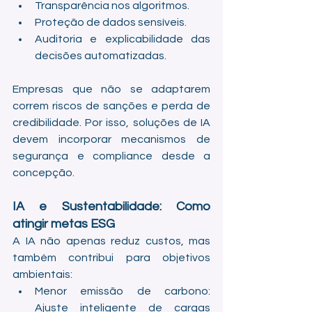
Transparência nos algoritmos.
Proteção de dados sensíveis.
Auditoria e explicabilidade das 
decisões automatizadas.
Empresas que não se adaptarem 
correm riscos de sanções e perda de 
credibilidade. Por isso, soluções de IA 
devem incorporar mecanismos de 
segurança e compliance desde a 
concepção.
IA e Sustentabilidade: Como 
atingir metas ESG
A IA não apenas reduz custos, mas 
também contribui para objetivos 
ambientais:
Menor emissão de carbono: 
Ajuste inteligente de cargas 