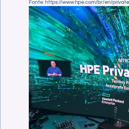
Fonte: 
https://www.hpe.com/br/en/private