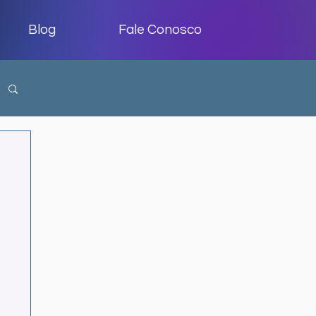
Blog
Fale Conosco