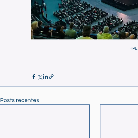
HPE 
Posts recentes