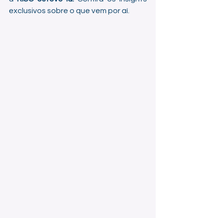
exclusivos sobre o que vem por aí.