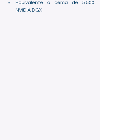
Equivalente a cerca de 5.500 
NVIDIA DGX