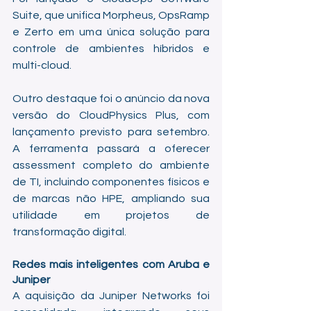
Suite, que unifica Morpheus, OpsRamp 
e Zerto em uma única solução para 
controle de ambientes híbridos e 
multi-cloud.
Outro destaque foi o anúncio da nova 
versão do CloudPhysics Plus, com 
lançamento previsto para setembro. 
A ferramenta passará a oferecer 
assessment completo do ambiente 
de TI, incluindo componentes físicos e 
de marcas não HPE, ampliando sua 
utilidade em projetos de 
transformação digital.
Redes mais inteligentes com Aruba e 
Juniper
A aquisição da Juniper Networks foi 