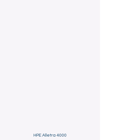
HPE Alletra 4000