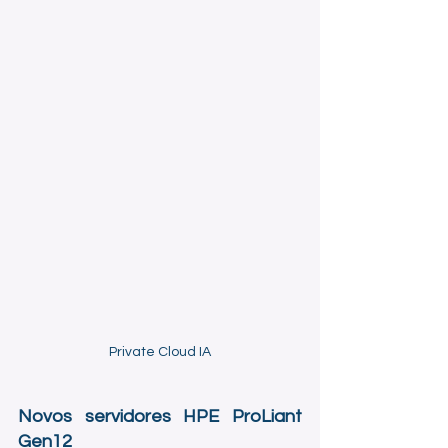
Private Cloud IA
Novos servidores HPE ProLiant 
Gen12