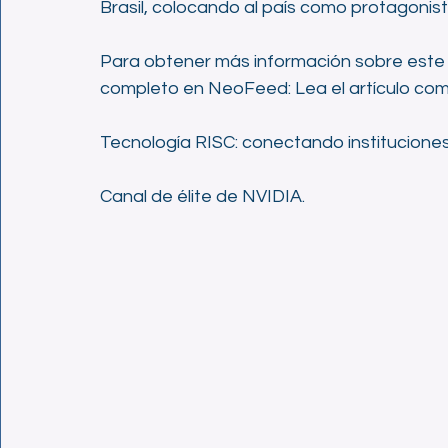
Brasil, colocando al país como protagonista 
Para obtener más información sobre este v
completo en NeoFeed: Lea el artículo com
Tecnología RISC: conectando instituciones
Canal de élite de NVIDIA.