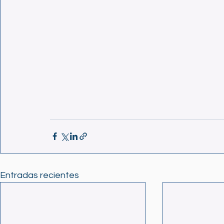
Entradas recientes