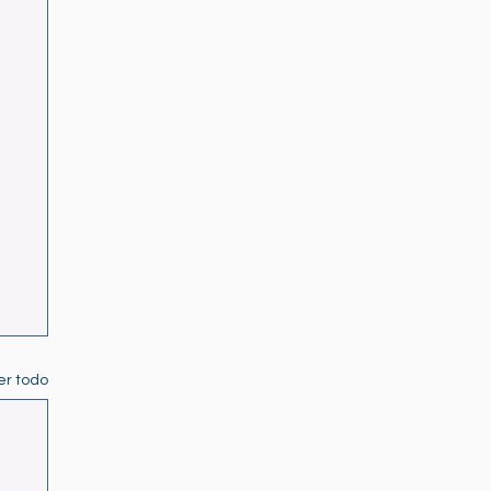
er todo