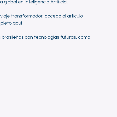
global en Inteligencia Artificial.
iaje transformador, acceda al artículo 
pleto aquí
 brasileñas con tecnologías futuras, como