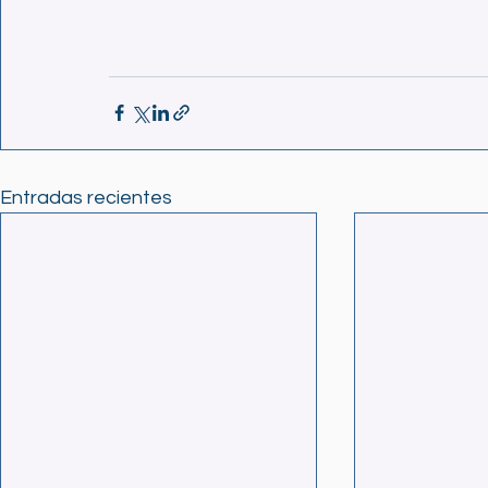
Entradas recientes